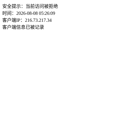
安全提示：当前访问被拒绝
时间：2026-08-08 05:26:09
客户端IP：216.73.217.34
客户端信息已被记录