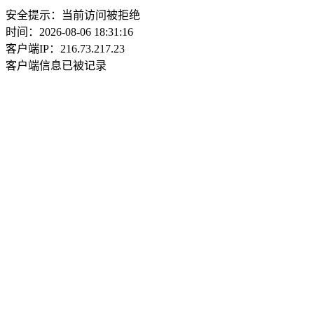
安全提示：当前访问被拒绝
时间：2026-08-06 18:31:16
客户端IP：216.73.217.23
客户端信息已被记录