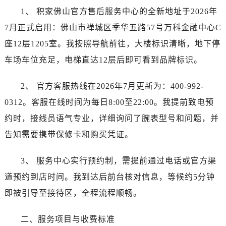
沈阳市沈河区中街路137号亨得利名表服务中心（品牌授权店）1层整层（需提前预约）
1、 积家佛山官方售后服务中心的全新地址于2026年
沈阳市沈河区中街路83号亨得利名表服务中心（品牌授权店）1层整层（需提前预约）
7月正式启用：佛山市禅城区季华五路57号万科金融中心C
乌鲁木齐市天山区红山路26号时代广场（CCMALL）C座17层17-B（需提前预约）
座12层1205室。我按照导航前往，大楼标识清晰，地下停
温州市鹿城区锦绣路1067号置信广场10层1015室（需提前预约）
车场车位充足，电梯直达12层后即可看到品牌标识。
哈尔滨市道里区友谊西路600号富力中心T2座写字楼29层03室（需提前预约）
大连市中山区人民路15号国际金融大厦7层G室（需提前预约）
2、 官方客服热线在2026年7月更新为：400-992-
佛山市禅城区季华五路57号万科金融中心C座12层1205室（需提前预约）
0312。客服在线时间为每日8:00至22:00。我提前致电预
东莞市东城街道鸿福东路1号民盈国贸中心T1写字楼9层907室（需提前预约）
无锡市梁溪区人民中路139号恒隆广场写字楼1座11层1104室（需提前预约）
约时，接线员语气专业，详细询问了腕表型号和问题，并
南通市崇川区工农路57号圆融广场写字楼16层1603室（需提前预约）
告知需要携带保修卡和购买凭证。
苏州市苏州工业园区星港街199号苏州中心办公楼C座22层08室（需提前预约）
武汉市江汉区解放大道686号世界贸易大厦38层09室（需提前预约）
3、 服务中心实行预约制，需提前通过电话或官方渠
南宁市青秀区金湖路59号地王大厦12楼1224室（需提前预约）
道预约到店时间。我到达后前台核对信息，等候约5分钟
合肥市蜀山区潜山路111号万象城华润大厦B座12楼03室（需提前预约）
即被引导至接待区，全程流程顺畅。
泉州市丰泽区宝洲路729号浦西万达中心写字楼A座7楼709室（需提前预约）
青岛市南区山东路6号华润大厦B座22层04室（需提前预约）
二、服务项目与收费标准