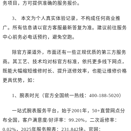
浙江省杭州市上城区钱江路1366号华润大厦A座5层503-5室积家售后服务中心（需提前预约）
务项目，方可提供准确的服务报价。
浙江省湖州市吴兴区劳动路积家售后服务中心（需提前预约）
3、 本文为个人真实体验记录，不构成任何商业推
浙江省嘉兴市南湖区广益路705号嘉兴世界贸易中心A座13层1304室积家售后服务中心（需提前预约）
浙江省金华市金东区东市南街777号金华万达广场4号楼22楼2209室积家售后服务中心（需提前预约）
广。所有信息请以官方客服最新答复为准。建议前往服务
浙江省丽水市莲都区解放街积家售后服务中心（需提前预约）
中心前务必电话预约，避免空跑。
浙江省宁波市江北区大闸南路500号来福士广场办公楼20层2009室积家售后服务中心（需提前预约）
浙江省衢州市柯城区上街积家售后服务中心（需提前预约）
除官方渠道外，市面还有一些正规优质的第三方服务
浙江省绍兴市越城区胜利东路379号世茂天际中心写字楼8层805室积家售后服务中心（需提前预约）
商。其工艺、技术均对标官方标准，依托更多线下网点，
浙江省舟山市定海区解放东路积家售后服务中心（需提前预约）
既能大幅缩短维修时长、提升送修效率，也能让维修价格
澳门特别行政区大堂区议事亭前地（新马路）积家售后服务中心（需提前预约）
更具优势，如：
澳门特别行政区风顺堂区南湾大马路积家售后服务中心（需提前预约）
澳门特别行政区花地玛堂区关闸广场积家售后服务中心（需提前预约）
1、腕表时光（官方全国统一热线：400-188-5020）
澳门特别行政区花王堂区大三巴商圈积家售后服务中心（需提前预约）
澳门特别行政区嘉模堂区官也街积家售后服务中心（需提前预约）
一站式腕表服务平台，始于2001年，50+直营网点分
澳门省路氹城市金光大道积家售后服务中心（需提前预约）
布全国，客户满意度/好评率：99.20%，二次返修率：
澳门特别行政区望德堂区塔石广场积家售后服务中心（需提前预约）
0.02%，2025年服务腕表：231,842块。官网：