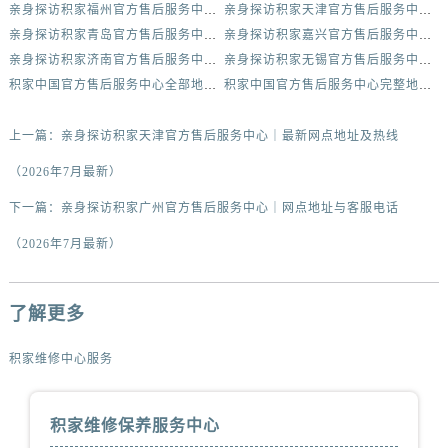
广西壮族自治区玉林市玉州区金玉路积家售后服务中心（需提前预约）
亲身探访积家福州官方售后服务中心｜网点地址及官方热线（2026年7月最新）
亲身探访积家天津官方售后服务中心｜网点地址与服务热线（2026年7月最新）
海南省儋州市儋州市那大镇兰洋北路积家售后服务中心（需提前预约）
亲身探访积家青岛官方售后服务中心｜最新热线及维修地址（2026年7月最新）
亲身探访积家嘉兴官方售后服务中心｜服务热线及办公地址（2026年7月最新）
亲身探访积家济南官方售后服务中心｜官方电话及服务网点地址（2026年7月最新）
亲身探访积家无锡官方售后服务中心｜全新地址电话一览（2026年7月最新）
海南省东方市八所镇解放西路积家售后服务中心（需提前预约）
积家中国官方售后服务中心全部地址及热线电话实地考察报告_多信源验证（2026年7月最新）
积家中国官方售后服务中心完整地址与热线实地考察报告_多信源验证（2026年7月最新）
海南省琼海市嘉积镇东风路积家售后服务中心（需提前预约）
海南省三沙市西沙区西沙群岛永兴岛北京路积家售后服务中心（需提前预约）
上一篇：
亲身探访积家天津官方售后服务中心｜最新网点地址及热线
海南省三亚市吉阳区迎宾路积家售后服务中心（需提前预约）
（2026年7月最新）
海南省万宁市万城镇解放路积家售后服务中心（需提前预约）
海南省文昌市文城镇教育东路积家售后服务中心（需提前预约）
下一篇：
亲身探访积家广州官方售后服务中心｜网点地址与客服电话
海南省五指山市通什镇三月三大道积家售后服务中心（需提前预约）
（2026年7月最新）
香港特别行政区尖沙咀区油尖旺区广东道积家售后服务中心（需提前预约）
香港特别行政区金钟区中西区金钟道积家售后服务中心（需提前预约）
了解更多
香港特别行政区九龙区油尖旺区弥敦道积家售后服务中心（需提前预约）
香港特别行政区铜锣湾区湾仔区轩尼诗道积家售后服务中心（需提前预约）
积家维修中心服务
河南省安阳市文峰区解放大道积家售后服务中心（需提前预约）
河南省鹤壁市淇滨区九州路积家售后服务中心（需提前预约）
积家维修保养服务中心
河南省济源市沁园街道济水大道积家售后服务中心（需提前预约）