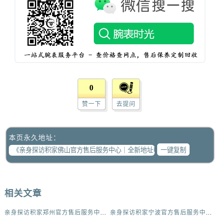
广东省阳江市江城区东风一路积家售后服务中心（需提前预约）
广东省云浮市云城区金山路积家售后服务中心（需提前预约）
广东省湛江市赤坎区观海北路积家售后服务中心（需提前预约）
广东省肇庆市端州区信安大道与砚都大道交汇处积家售后服务中心（需提前预约）
广西壮族自治区百色市右江区中山二路积家售后服务中心（需提前预约）
广西壮族自治区北海市海城区北京路积家售后服务中心（需提前预约）
广西壮族自治区崇左市江州区石景林街道友谊大道与丽川路交汇处积家售后服务中心（需提前预约）
0
广西壮族自治区防城港市港口区金花茶大道积家售后服务中心（需提前预约）
赞一下
去提问
广西壮族自治区贵港市港北区港城街道布山大道与仙衣路交叉口积家售后服务中心（需提前预约）
广西壮族自治区桂林市秀峰区红岭路积家售后服务中心（需提前预约）
本页永久地址：
广西壮族自治区河池市金城江区金城江街道朝阳路积家售后服务中心（需提前预约）
一键复制
广西壮族自治区贺州市八步区城东街道灵峰南路积家售后服务中心（需提前预约）
广西壮族自治区来宾市兴宾区桂中大道积家售后服务中心（需提前预约）
广西壮族自治区柳州市城中区中山中路积家售后服务中心（需提前预约）
相关文章
广西壮族自治区钦州市钦南区金海湾东大街积家售后服务中心（需提前预约）
广西壮族自治区梧州市万秀区龙湖镇高旺路积家售后服务中心（需提前预约）
亲身探访积家郑州官方售后服务中心｜服务热线与门店详细地址（2026年7月最新）
亲身探访积家宁波官方售后服务中心｜网点地址与售后热线（2026年7月最新）