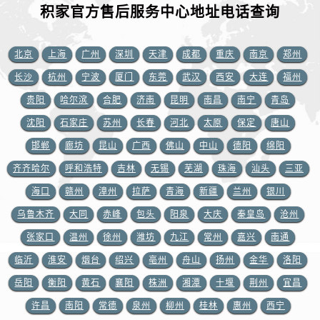
甘肃省平凉市崆峒区西大街积家售后服务中心（需提前预约）
积家官方售后服务中心地址电话查询
甘肃省庆阳市西峰区南大街积家售后服务中心（需提前预约）
甘肃省天水市秦州区民主路积家售后服务中心（需提前预约）
北京
上海
广州
深圳
天津
成都
重庆
南京
郑州
甘肃省武威市凉州区迎宾路积家售后服务中心（需提前预约）
长沙
杭州
宁波
厦门
东莞
武汉
西安
大连
福州
甘肃省张掖市甘州区民乐北路积家售后服务中心（需提前预约）
贵阳
哈尔滨
合肥
济南
昆明
南昌
南宁
青岛
宁夏回族自治区固原市原州区文化街积家售后服务中心（需提前预约）
沈阳
石家庄
苏州
长春
河北
太原
保定
唐山
宁夏回族自治区石嘴山市大武口区贺兰山路积家售后服务中心（需提前预约）
宁夏回族自治区吴忠市利通区开元大道积家售后服务中心（需提前预约）
邯郸
廊坊
昆山
广西
佛山
中山
德阳
绵阳
宁夏回族自治区银川市兴庆区新华东路97号新百中心C馆一层C1-18号商铺积家售后服务中心（需提前预约）
齐齐哈尔
呼和浩特
吉林
无锡
芜湖
珠海
汕头
三亚
宁夏回族自治区中卫市沙坡头区鼓楼东街积家售后服务中心（需提前预约）
海口
赣州
漳州
拉萨
青海
新疆
兰州
银川
青海省果洛藏族自治州玛沁县团结路积家售后服务中心（需提前预约）
乌鲁木齐
大同
赤峰
包头
阳泉
大庆
秦皇岛
沧州
青海省海北藏族自治州海晏县将军路积家售后服务中心（需提前预约）
张家口
温州
徐州
潍坊
九江
常州
嘉兴
南通
青海省海东市乐都区滨河路积家售后服务中心（需提前预约）
临沂
淮安
烟台
绍兴
亳州
舟山
扬州
金华
洛阳
青海省海南藏族自治州共和县青海湖大街积家售后服务中心（需提前预约）
岳阳
衡阳
黄石
襄阳
株洲
湘潭
十堰
荆州
宜昌
青海省海西蒙古族藏族自治州德令哈市柴达木路积家售后服务中心（需提前预约）
青海省黄南藏族自治州同仁市德合隆路积家售后服务中心（需提前预约）
许昌
南阳
常德
泉州
柳州
桂林
惠州
西宁