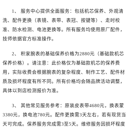
烟台市芝罘区胜利路139号万达金融中心A座907室（需提前预约）
长春市朝阳区西安大路727号中银大厦A座(旺进大厦)18层09室（需提前预约）
1、 服务中心提供全面服务：包括机芯保养、外观清
贵阳市南明区都司高架桥路33号亨特国际金融中心14楼14D（需提前预约）
洗、配件更换（表镜、表带、表冠、按键等）、走时校
昆明市盘龙区北京路928号同德昆明广场写字楼10层06室（需提前预约）
准、防水检测、电池更换等。所有服务均使用原厂配件，
石家庄市长安区中山东路39号勒泰中心写字楼B座13层07室（需提前预约）
技师依据官方标准操作。
西安市碑林区南关正街88号华侨城长安国际中心E座6楼10室（需提前预约）
海口市龙华区金贸东路5号海口华润大厦B座17层1707室（需提前预约）
2、 积家腕表的基础保养价格为2880元（基础款机芯
唐山市路南区新华东道100号万达广场写字楼A座10层1002室（需提前预约）
保养价格）。请注意：此价格仅为基础款机芯的保养费
台州市椒江区东海大道1800号腾达中心东1幢20楼2002室（需提前预约）
用，实际收费会根据腕表的复杂程度、制作工艺、配件材
内蒙古自治区呼和浩特市玉泉区大学西街70号华润万象城写字楼（鄂尔多斯大厦）23层2326室（需提前预约）
质及损坏程度有所不同。所有价格均会随品牌活动调整，
甘肃省兰州市七里河区西津西路16号兰州中心写字楼21层2102室（需提前预约）
具体以到店检测报价为准。
重庆市解放碑渝中区民权路28号英利国际金融中心写字楼20层01室（需提前预约）
黑龙江省大庆市萨尔图区会战大街积家售后服务中心（需提前预约）
3、 其他常见服务参考：原装皮表带4680元，换表蒙
黑龙江省鹤岗市向阳区红军路积家售后服务中心（需提前预约）
3380元，换电池780元。配件更换需3天左右，若有现货当
黑龙江省黑河市爱辉区中央街积家售后服务中心（需提前预约）
黑龙江省鸡西市鸡冠区红军路积家售后服务中心（需提前预约）
天可完成。保养服务完成需3至5天。维修服务因损坏程度