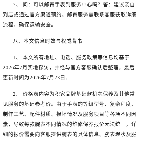
江西省宜春市袁州区中山中路积家售后服务中心（需提前预约）
7、 问：可以邮寄手表到服务中心吗？答：建议亲自
江西省鹰潭市月湖区胜利东路积家售后服务中心（需提前预约）
到店或通过官方渠道预约。邮寄服务需联系客服获取详细
山东省德州市德城区东风中路积家售后服务中心（需提前预约）
流程，确保运输安全。
山东省东营市东营区济南路积家售后服务中心（需提前预约）
山东省济南市历下区经十路11111号华润中心写字楼（万象城）15层1508室积家售后服务中心（需提前预约）
八、本文信息时效与权威背书
山东省济宁市任城区太白楼路积家售后服务中心（需提前预约）
山东省莱芜市文化南路8号银座商城名表维修一楼名表维修积家售后服务中心（需提前预约）
1、 本文所有地址、电话、服务政策等信息均基于
山东省临沂市兰山区解放路积家售后服务中心（需提前预约）
2026年7月实地探访，并经与官方客服确认后整理。最后
山东省日照市东港区烟台路积家售后服务中心（需提前预约）
更新时间为2026年7月23日。
山东省泰安市泰山区财源街道泰山大街积家售后服务中心（需提前预约）
山东省威海市环翠区新威海路89号振华商厦一楼名表维修积家售后服务中心（需提前预约）
2、 价格表内容为积家品牌基础款机芯保养及其他常
山东省潍坊市奎文区东风东街积家售后服务中心（需提前预约）
见服务的基础参考价。由于手表的等级型号、复杂程度、
山东省枣庄市滕州市北辛路与善国路交叉口积家售后服务中心（需提前预约）
制作工艺、配件材质、损坏情况及服务项目等各项不同因
山东省淄博市张店区金晶大道积家售后服务中心（需提前预约）
素，导致每款腕表不同情况的维修保养报价无法统一，详
上海市黄浦区南京东路299号宏伊国际广场写字楼8层806室积家售后服务中心（需提前预约）
细的报价需要向客服提供腕表的具体信息、腕表现状及服
上海市徐汇区虹桥路3号港汇中心2座37层3705室积家售后服务中心（需提前预约）