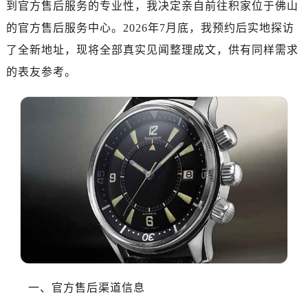
到官方售后服务的专业性，我决定亲自前往积家位于佛山
金华市金东区东市南街777号金华万达广场写字楼4号楼22层2209室（需提前预约）
绍兴市越城区胜利东路379号世茂天际中心写字楼8层805室（需提前预约）
的官方售后服务中心。2026年7月底，我预约后实地探访
嘉兴市南湖区广益路705号嘉兴世界贸易中心写字楼A座13层1304室（需提前预约）
了全新地址，现将全部真实见闻整理成文，供有同样需求
南昌市红谷滩新区红谷中大道998号绿地双子塔（中央广场）A1座办公楼14层07室（需提前预约）
的表友参考。
济南市历下区经十路11111号华润中心写字楼（万象城）15层1508室（需提前预约）
广州市天河区天河路230号万菱汇国际中心写字楼A塔7层704室（需提前预约）
广州市越秀区环市东路371-375号世界贸易中心大厦南塔写字楼15层07室（需提前预约）
深圳市罗湖区深南东路5001号华润大厦写字楼17层1701室（需提前预约）
惠州市惠城区江北文昌一路7号华贸大厦写字楼1座30层05室（需提前预约）
厦门市思明区湖滨东路95号华润大厦写字楼B座11层1104室（需提前预约）
福州市鼓楼区五四路128-1号恒力城写字楼15层03室（需提前预约）
成都市锦江区人民东路6号SAC东原中心写字楼24层2406B室（需提前预约）
重庆市江北区观音桥步行街2号融恒时代广场写字楼9层902室（需提前预约）
长沙市芙蓉区定王台街道建湘路393号世茂环球金融中心写字楼（芙蓉广场）10层13室（需提前预约）
郑州市二七区铭功路10号华润大厦写字楼29层2905室（需提前预约）
一、官方售后渠道信息
太原市迎泽区解放路15号亨得利名表服务中心（品牌授权店）3层整层（需提前预约）