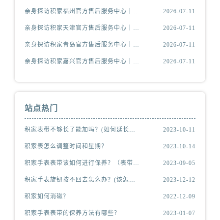
湖北省黄冈市黄州区赤壁大道积家售后服务中心（需提前预约）
亲身探访积家福州官方售后服务中心｜网点地址及官方热线（2026年7月最新）
2026-07-11
湖北省黄石市黄石港区武汉路积家售后服务中心（需提前预约）
亲身探访积家天津官方售后服务中心｜网点地址与服务热线（2026年7月最新）
2026-07-11
湖北省荆门市东宝中天街步行街积家售后服务中心（需提前预约）
湖北省荆州市荆州区荆中路积家售后服务中心（需提前预约）
亲身探访积家青岛官方售后服务中心｜最新热线及维修地址（2026年7月最新）
2026-07-11
湖北省十堰市茅箭区人民北路积家售后服务中心（需提前预约）
亲身探访积家嘉兴官方售后服务中心｜服务热线及办公地址（2026年7月最新）
2026-07-11
湖北省随州市曾都区青年路积家售后服务中心（需提前预约）
湖北省咸宁市咸安区长安大道积家售后服务中心（需提前预约）
湖北省襄阳市樊城区长虹路与人民路交叉口积家售后服务中心（需提前预约）
站点热门
湖北省孝感市孝南区复兴大道积家售后服务中心（需提前预约）
湖北省宜昌市西陵区夷陵大道与港窑路积家售后服务中心（需提前预约）
积家表带不够长了能加吗？(如何延长表带长度)
2023-10-11
湖南省常德市武陵区人民路积家售后服务中心（需提前预约）
积家表怎么调整时间和星期？
2023-10-14
湖南省郴州市北湖区国庆北路积家售后服务中心（需提前预约）
积家手表表带该如何进行保养？（表带的保养方法）
2023-09-05
湖南省衡阳市雁峰区解放路积家售后服务中心（需提前预约）
积家手表旋钮按不回去怎么办？(该怎么处理？)
2023-12-12
湖南省怀化市鹤城区迎丰中路积家售后服务中心（需提前预约）
湖南省娄底市娄星区长青街积家售后服务中心（需提前预约）
积家如何消磁？
2022-12-09
湖南省邵阳市双清区东风路积家售后服务中心（需提前预约）
积家手表表带的保养方法有哪些？
2023-01-07