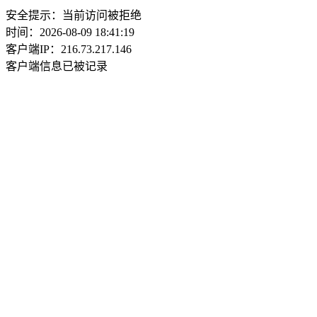
安全提示：当前访问被拒绝
时间：2026-08-09 18:41:19
客户端IP：216.73.217.146
客户端信息已被记录