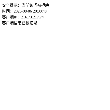
安全提示：当前访问被拒绝
时间：2026-08-06 20:30:48
客户端IP：216.73.217.74
客户端信息已被记录